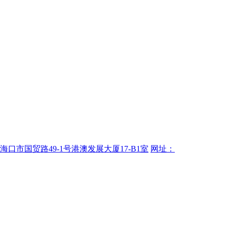
海口市国贸路49-1号港澳发展大厦17-B1室
网址：