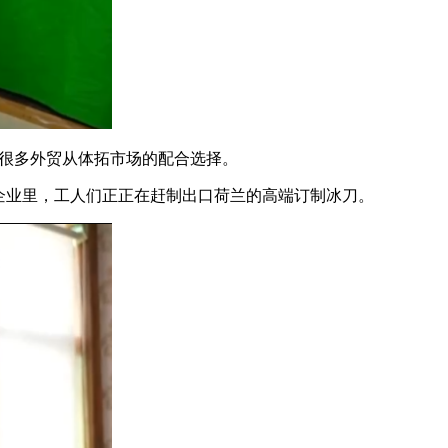
很多外贸从体拓市场的配合选择。
企业里，工人们正正在赶制出口荷兰的高端订制冰刀。