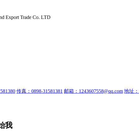
and Export Trade Co. LTD
581380
传真：0898-31581381
邮箱：1243607558@qq.com
地址：
始我