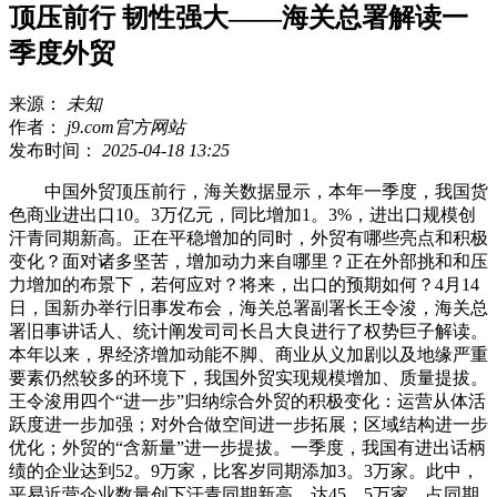
顶压前行 韧性强大——海关总署解读一
季度外贸
来源：
未知
作者：
j9.com官方网站
发布时间：
2025-04-18 13:25
中国外贸顶压前行，海关数据显示，本年一季度，我国货
色商业进出口10。3万亿元，同比增加1。3%，进出口规模创
汗青同期新高。正在平稳增加的同时，外贸有哪些亮点和积极
变化？面对诸多坚苦，增加动力来自哪里？正在外部挑和和压
力增加的布景下，若何应对？将来，出口的预期如何？4月14
日，国新办举行旧事发布会，海关总署副署长王令浚，海关总
署旧事讲话人、统计阐发司司长吕大良进行了权势巨子解读。
本年以来，界经济增加动能不脚、商业从义加剧以及地缘严重
要素仍然较多的环境下，我国外贸实现规模增加、质量提拔。
王令浚用四个“进一步”归纳综合外贸的积极变化：运营从体活
跃度进一步加强；对外合做空间进一步拓展；区域结构进一步
优化；外贸的“含新量”进一步提拔。一季度，我国有进出话柄
绩的企业达到52。9万家，比客岁同期添加3。3万家。此中，
平易近营企业数量创下汗青同期新高，达45。5万家，占同期