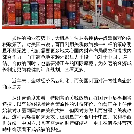
如许的商业态势下，大概是时候从头评估并点窜保守的关
税政策了。对美国来说，盲目利用关税做为独一杠杆的策略明
显不敷无效，他们需要更多地关心国内财产布局调整和提拔内
部合作力，而非简单地依赖外部压力手段。而对于中国，连
结、合做的同时，也需要潜正在的国际摩擦，为久远的经济成
长制定更为稳健的计谋规划。查看更多。
近年来，全球经济风云幻化，而美国则面对汗青性高企的
商业逆差。
从汗青角度来看，特朗普的关税政策正在国际中显得相当
矫捷，以至能够说是带有策略性的讨价还价。他曾正在上任伊
始就对加墨两国挥舞关税大棒，但因对方做出而暂缓了关税政
策。这种策略看起来无效，但明显并不合用于中国。取和墨西
哥分歧，中国不只具有普遍的财产链结构，更正在诸多环节范
畴中饰演着不成或缺的脚色。