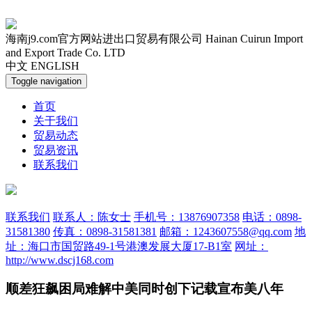
海南j9.com官方网站进出口贸易有限公司
Hainan Cuirun Import
and Export Trade Co. LTD
中文
ENGLISH
Toggle navigation
首页
关于我们
贸易动态
贸易资讯
联系我们
联系我们
联系人：陈女士
手机号：13876907358
电话：0898-
31581380
传真：0898-31581381
邮箱：1243607558@qq.com
地
址：海口市国贸路49-1号港澳发展大厦17-B1室
网址：
http://www.dscj168.com
顺差狂飙困局难解中美同时创下记载宣布美八年