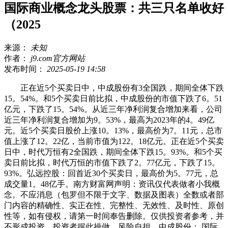
国际商业概念龙头股票：共三只名单收好
（2025
来源：
未知
作者：
j9.com官方网站
发布时间：
2025-05-19 14:58
正在近5个买卖日中，中成股份有3全国跌，期间全体下跌
15。54%。和5个买卖日前比拟，中成股份的市值下跌了6。51
亿元，下跌了15。54%。从近三年净利润复合增加来看，公司
近三年净利润复合增加为9。53%，最高为2023年的4。49亿
元。近5个买卖日股价上涨10。13%，最高价为7。11元，总市
值上涨了12。22亿，当前市值为122。18亿元。正在近5个买卖
日中，时代万恒有2全国跌，期间全体下跌15。93%。和5个买
卖日前比拟，时代万恒的市值下跌了2。77亿元，下跌了15。
93%。弘远控股：回首近30个买卖日，最高价为5。77元，总
成交量1。48亿手。南方财富网声明：资讯仅代表做者小我概
念。不应消息（包罗但不限于文字、数据及图表）全数或者部
门内容的精确性、实正在性、完整性、无效性、及时性、原创
性等，如有侵权，请第一时间奉告删除。仅供投资者参考，并
不形成投资。投资者据此操做，风险自担。中成股份： 国际