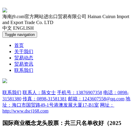
海南j9.com官方网站进出口贸易有限公司
Hainan Cuirun Import
and Export Trade Co. LTD
中文
ENGLISH
Toggle navigation
首页
关于我们
贸易动态
贸易资讯
联系我们
联系我们
联系人：陈女士
手机号：13876907358
电话：0898-
31581380
传真：0898-31581381
邮箱：1243607558@qq.com
地
址：海口市国贸路49-1号港澳发展大厦17-B1室
网址：
http://www.dscj168.com
国际商业概念龙头股票：共三只名单收好（2025