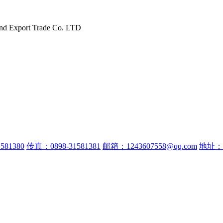
and Export Trade Co. LTD
581380
传真：0898-31581381
邮箱：1243607558@qq.com
地址：