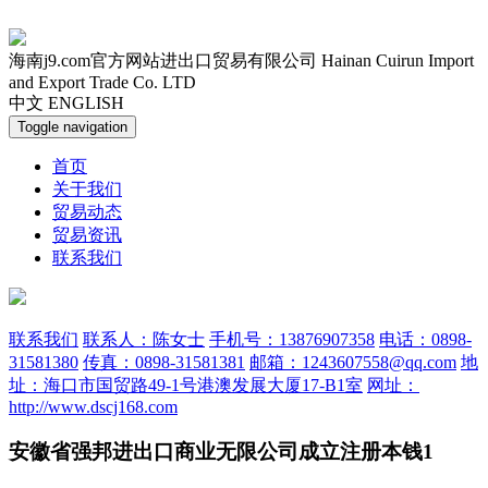
海南j9.com官方网站进出口贸易有限公司
Hainan Cuirun Import
and Export Trade Co. LTD
中文
ENGLISH
Toggle navigation
首页
关于我们
贸易动态
贸易资讯
联系我们
联系我们
联系人：陈女士
手机号：13876907358
电话：0898-
31581380
传真：0898-31581381
邮箱：1243607558@qq.com
地
址：海口市国贸路49-1号港澳发展大厦17-B1室
网址：
http://www.dscj168.com
安徽省强邦进出口商业无限公司成立注册本钱1